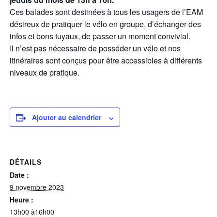
Ces balades sont destinées à tous les usagers de l’EAM
désireux de pratiquer le vélo en groupe, d’échanger des
infos et bons tuyaux, de passer un moment convivial.
Il n’est pas nécessaire de posséder un vélo et nos
itinéraires sont conçus pour être accessibles à différents
niveaux de pratique.
Ajouter au calendrier
DÉTAILS
Date :
9 novembre 2023
Heure :
13h00 à16h00