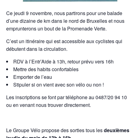
Ce jeudi 9 novembre, nous partirons pour une balade
d’une dizaine de km dans le nord de Bruxelles et nous
emprunterons un bout de la Promenade Verte.
C’est un itinéraire qui est accessible aux cyclistes qui
débutent dans la circulation.
RDV à l’Entr’Aide à 13h, retour prévu vers 16h
Mettre des habits confortables
Emporter de l’eau
Stipuler si on vient avec son vélo ou non !
Les inscriptions se font par téléphone au 0487/20 94 10
ou en venant nous trouver directement.
Le Groupe Vélo propose des sorties tous les
deuxièmes
jeudis du mois de 13h à 16h.