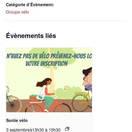
Catégorie d’Évènement:
Groupe vélo
Évènements liés
Sortie vélo
3 septembreà13h30
à
15h30