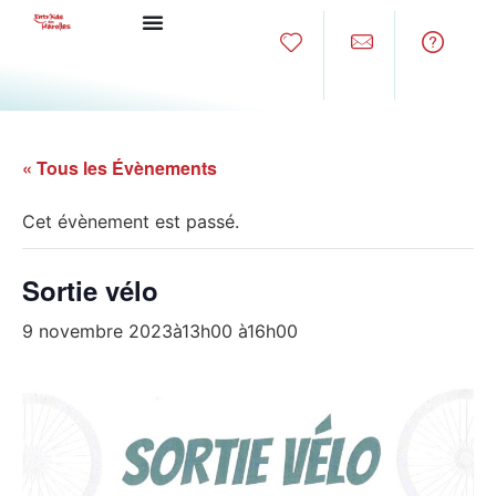
« Tous les Évènements
Cet évènement est passé.
Sortie vélo
9 novembre 2023à13h00
à
16h00