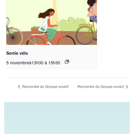
Sortie vélo
5 novembreà13h30
à
15h30
Rencontre du Groupe ouvert
Rencontre du Groupe ouvert