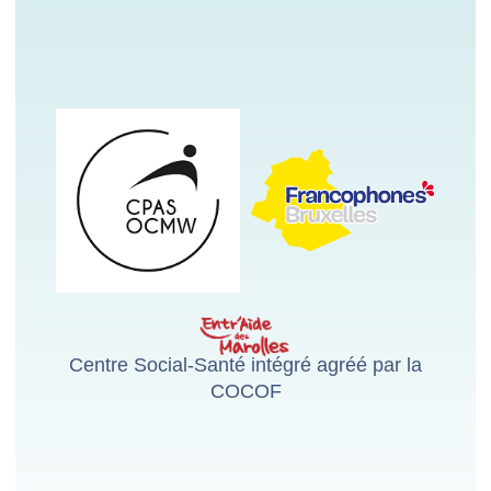
Centre Social-Santé intégré agréé par la
COCOF