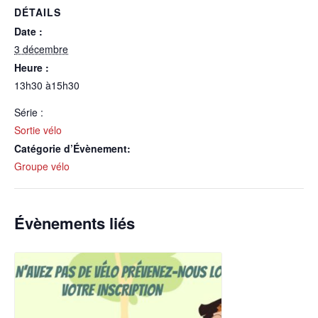
DÉTAILS
Date :
3 décembre
Heure :
13h30 à15h30
Série :
Sortie vélo
Catégorie d’Évènement:
Groupe vélo
Évènements liés