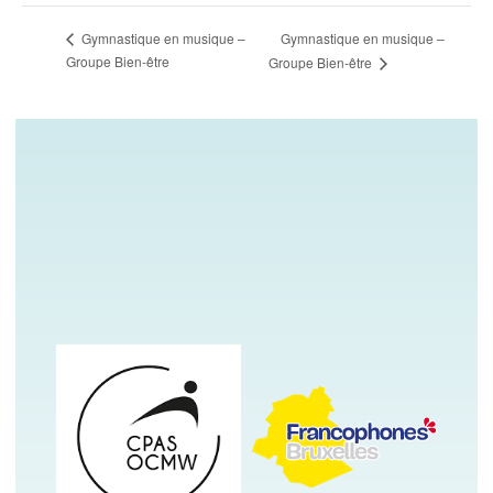
Gymnastique en musique –
Gymnastique en musique –
Groupe Bien-être
Groupe Bien-être