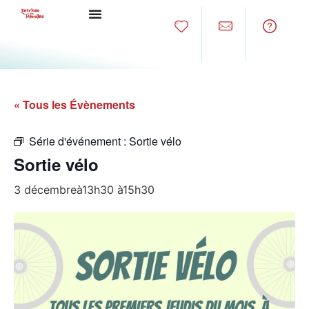
« Tous les Évènements
Série d'événement :
Sortie vélo
Sortie vélo
3 décembreà13h30
à
15h30