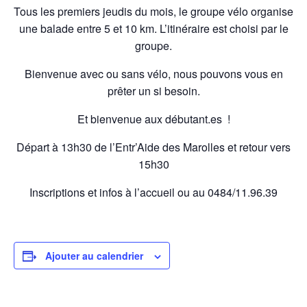
Tous les premiers jeudis du mois, le groupe vélo organise
une balade entre 5 et 10 km. L’itinéraire est choisi par le
groupe.
Bienvenue avec ou sans vélo, nous pouvons vous en
prêter un si besoin.
Et bienvenue aux débutant.es !
Départ à 13h30 de l’Entr’Aide des Marolles et retour vers
15h30
Inscriptions et infos à l’accueil ou au 0484/11.96.39
Ajouter au calendrier