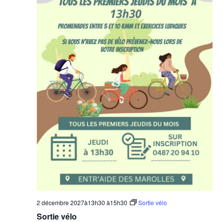
2 décembre 2027à13h30
à
15h30
Sortie vélo
Sortie vélo