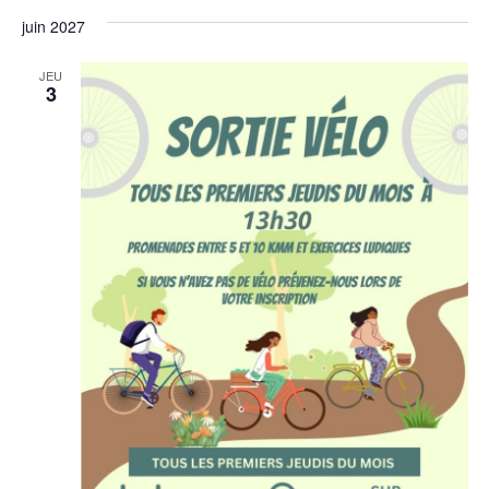
juin 2027
JEU
3