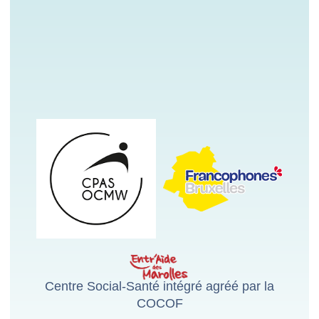
Centre Social-Santé intégré agréé par la
COCOF