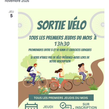
novembre 2026
JEU
5