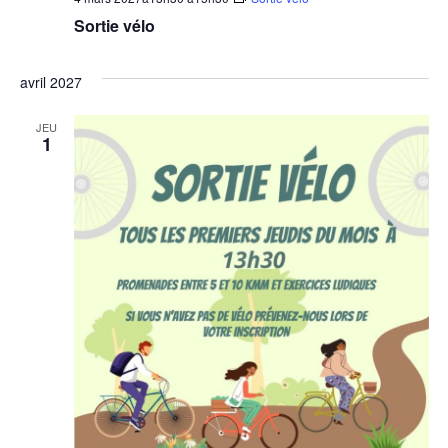
Sortie vélo
avril 2027
JEU
1