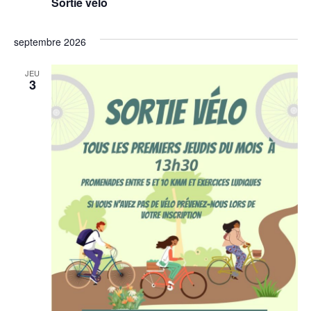
Sortie vélo
septembre 2026
JEU
3