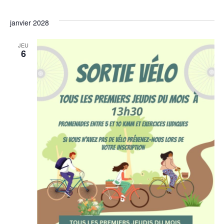
janvier 2028
JEU
6