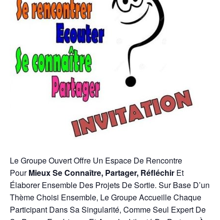
Le Groupe Ouvert Offre Un Espace De Rencontre
Pour
Mieux Se Connaître, Partager, Réfléchir
Et
Élaborer Ensemble Des Projets De Sortie. Sur Base D’un
Thème Choisi Ensemble, Le Groupe Accueille Chaque
Participant Dans Sa Singularité, Comme Seul Expert De