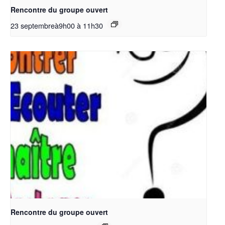
Rencontre du groupe ouvert
23 septembreà9h00
à
11h30
Rencontre du groupe ouvert