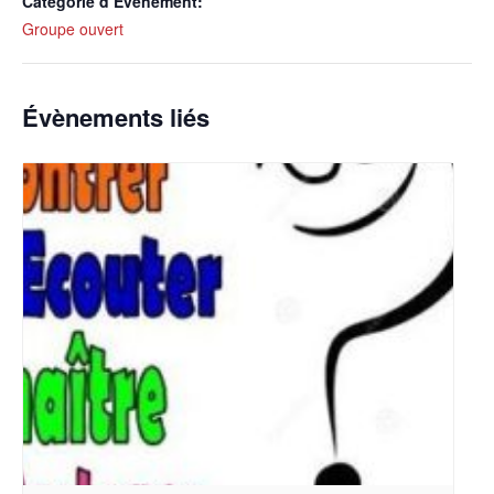
Catégorie d’Évènement:
Groupe ouvert
Évènements liés