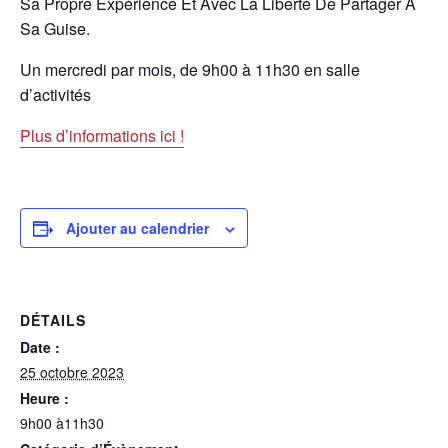
Sa Propre Expérience Et Avec La Liberté De Partager À
Sa Guise.
Un mercredi par mois, de 9h00 à 11h30 en salle
d’activités
Plus d’informations ici !
Ajouter au calendrier
DÉTAILS
Date :
25 octobre 2023
Heure :
9h00 à11h30