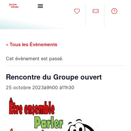
« Tous les Évènements
Cet évènement est passé.
Rencontre du Groupe ouvert
25 octobre 2023à9h00
à
11h30