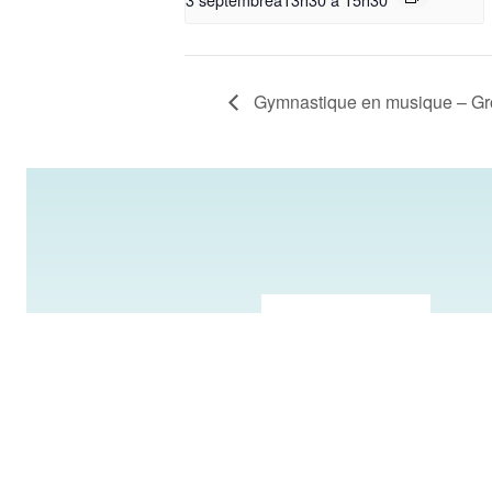
Gymnastique en musique – Gr