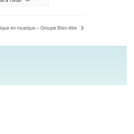
ique en musique – Groupe Bien-être