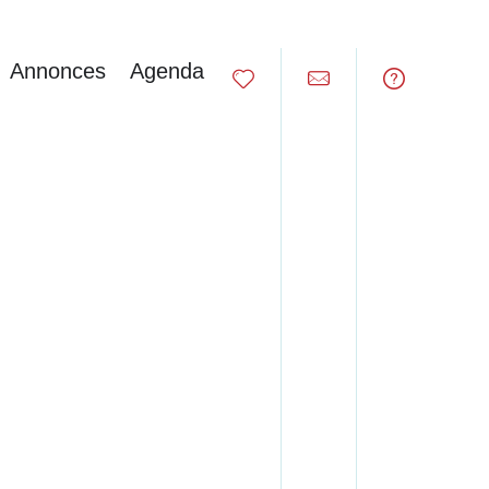
Annonces
Agenda