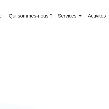
il
Qui sommes-nous ?
Services
Activités