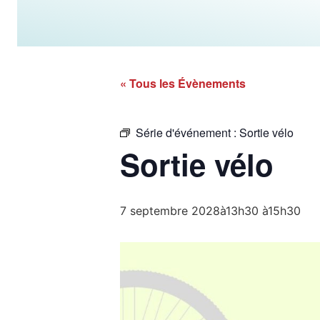
« Tous les Évènements
Série d'événement :
Sortie vélo
Sortie vélo
7 septembre 2028à13h30
à
15h30