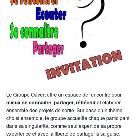
Le Groupe Ouvert offre un espace de rencontre pour
mieux se connaître, partager, réfléchir
et élaborer
ensemble des projets de sortie. Sur base d’un thème
choisi ensemble, le groupe accueille chaque participant
dans sa singularité, comme seul expert de sa propre
expérience et avec la liberté de partager à sa guise.