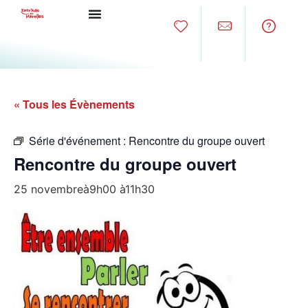
« Tous les Évènements
Série d'événement :
Rencontre du groupe ouvert
Rencontre du groupe ouvert
25 novembreà9h00
à
11h30