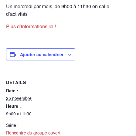
Un mercredi par mois, de 9h00 à 11h30 en salle
d’activités
Plus d’informations ici !
Ajouter au calendrier
DÉTAILS
Date :
25 novembre
Heure :
9h00 à11h30
Série :
Rencontre du groupe ouvert