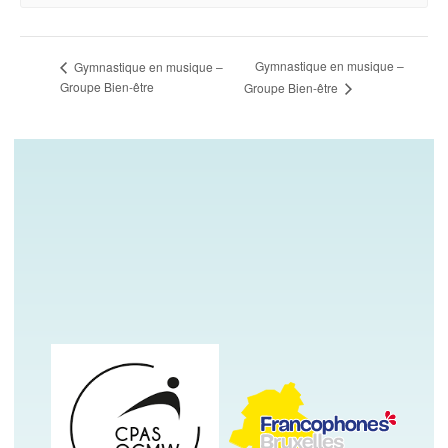
Gymnastique en musique –
Gymnastique en musique –
Groupe Bien-être
Groupe Bien-être