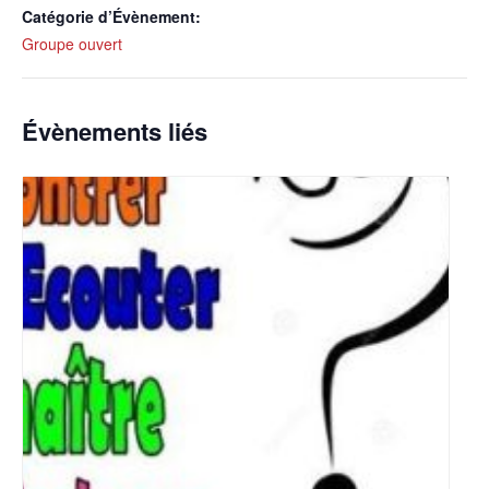
Catégorie d’Évènement:
Groupe ouvert
Évènements liés