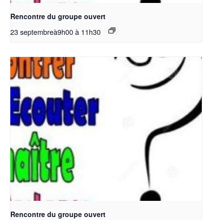
Rencontre du groupe ouvert
23 septembreà9h00
à
11h30
Rencontre du groupe ouvert