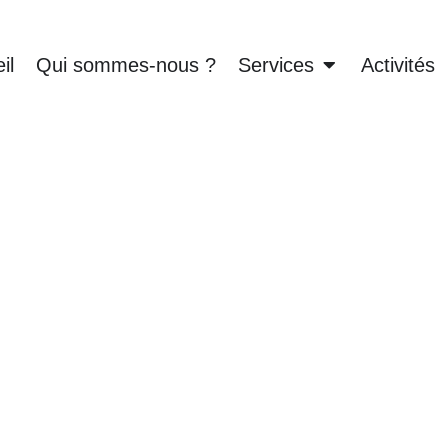
il
Qui sommes-nous ?
Services
Activités