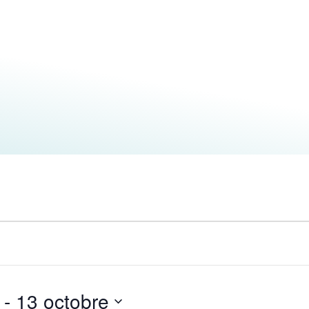
 - 
13 octobre