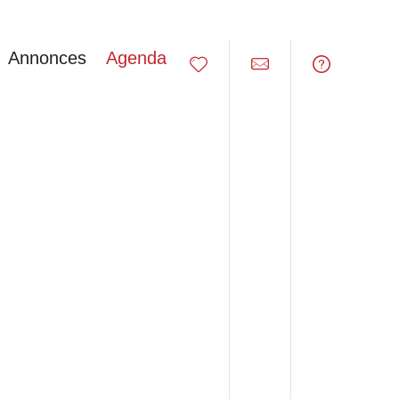
Annonces
Agenda