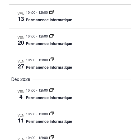
10h00
-
12h00
VEN
13
Permanence informatique
10h00
-
12h00
VEN
20
Permanence informatique
10h00
-
12h00
VEN
27
Permanence informatique
Déc 2026
10h00
-
12h00
VEN
4
Permanence informatique
10h00
-
12h00
VEN
11
Permanence informatique
10h00
-
12h00
VEN