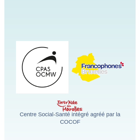
Centre Social-Santé intégré agréé par la
COCOF