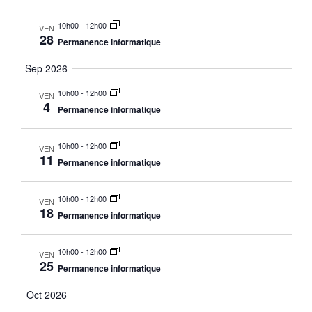
10h00
-
12h00
VEN
28
Permanence informatique
Sep 2026
10h00
-
12h00
VEN
4
Permanence informatique
10h00
-
12h00
VEN
11
Permanence informatique
10h00
-
12h00
VEN
18
Permanence informatique
10h00
-
12h00
VEN
25
Permanence informatique
Oct 2026