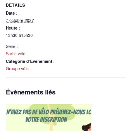
DÉTAILS
Date :
7 octobre 2027
Heure :
13h30 à15h30
Série :
Sortie vélo
Catégorie d’Évènement:
Groupe vélo
Évènements liés