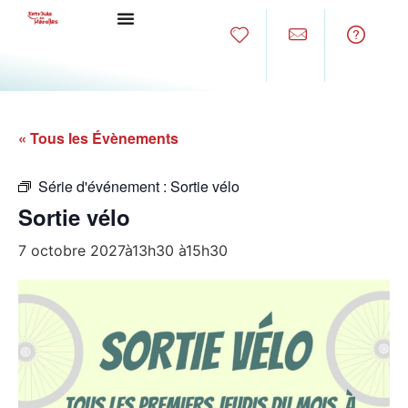
« Tous les Évènements
Série d'événement :
Sortie vélo
Sortie vélo
7 octobre 2027à13h30
à
15h30