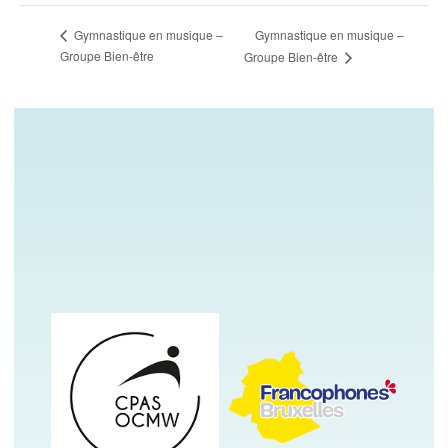
Gymnastique en musique –
Gymnastique en musique –
Groupe Bien-être
Groupe Bien-être