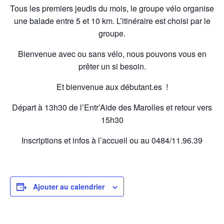
Tous les premiers jeudis du mois, le groupe vélo organise
une balade entre 5 et 10 km. L’itinéraire est choisi par le
groupe.
Bienvenue avec ou sans vélo, nous pouvons vous en
prêter un si besoin.
Et bienvenue aux débutant.es !
Départ à 13h30 de l’Entr’Aide des Marolles et retour vers
15h30
Inscriptions et infos à l’accueil ou au 0484/11.96.39
Ajouter au calendrier