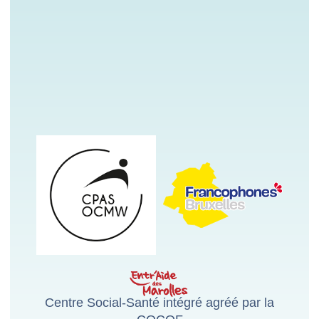
Centre Social-Santé intégré agréé par la