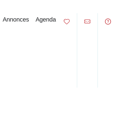
Annonces
Agenda