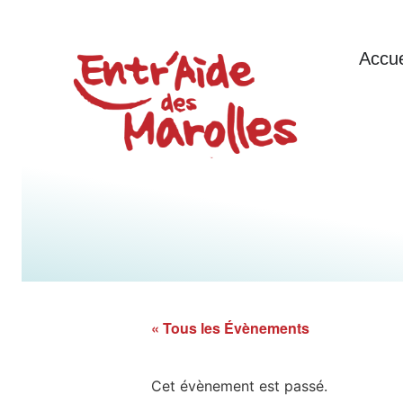
Accue
« Tous les Évènements
Cet évènement est passé.