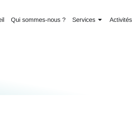
il
Qui sommes-nous ?
Services
Activités