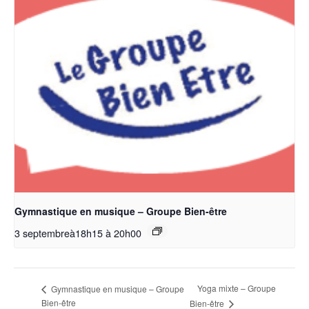
Gymnastique en musique – Groupe Bien-être
3 septembreà18h15
à
20h00
Yoga mixte – Groupe
Gymnastique en musique – Groupe
Bien-être
Bien-être