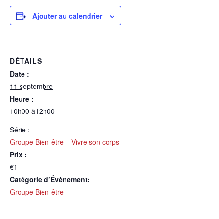
Ajouter au calendrier
DÉTAILS
Date :
11 septembre
Heure :
10h00 à12h00
Série :
Groupe Bien-être – Vivre son corps
Prix :
€1
Catégorie d’Évènement:
Groupe Bien-être