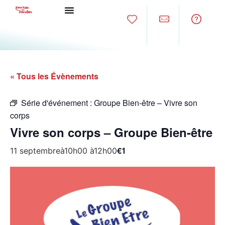
« Tous les Évènements
Série d'événement :
Groupe Bien-être – Vivre son
corps
Vivre son corps – Groupe Bien-être
€1
11 septembreà10h00
à
12h00