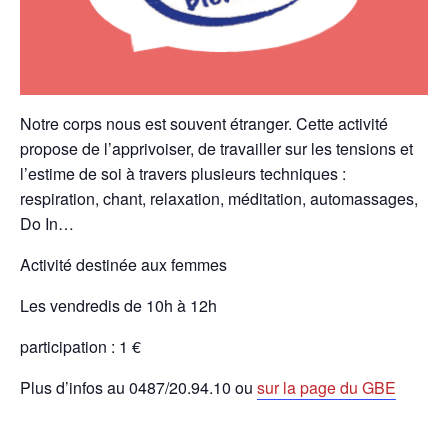
Notre corps nous est souvent étranger. Cette activité
propose de l’apprivoiser, de travailler sur les tensions et
l’estime de soi à travers plusieurs techniques :
respiration, chant, relaxation, méditation, automassages,
Do In…
Activité destinée aux femmes
Les vendredis de 10h à 12h
participation : 1 €
Plus d’infos au 0487/20.94.10 ou
sur la page du GBE