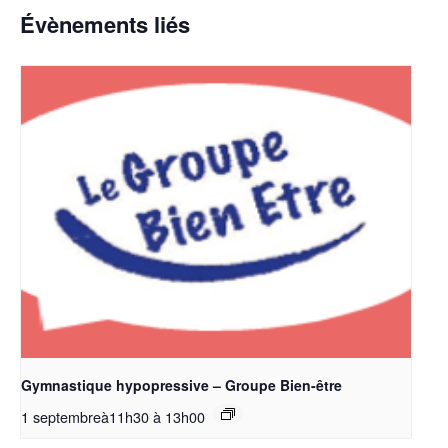
Évènements liés
Gymnastique hypopressive – Groupe Bien-être
1 septembreà11h30
à
13h00