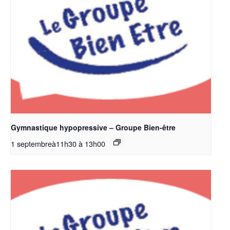
Gymnastique hypopressive – Groupe Bien-être
1 septembreà11h30
à
13h00