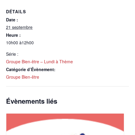
DÉTAILS
Date :
21 septembre
Heure :
10h00 à12h00
Série :
Groupe Bien-être – Lundi à Thème
Catégorie d’Évènement:
Groupe Bien-être
Évènements liés