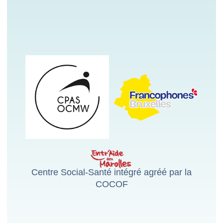
Centre Social-Santé intégré agréé par la
COCOF