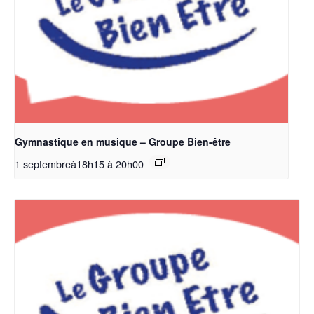
Gymnastique en musique – Groupe Bien-être
1 septembreà18h15
à
20h00