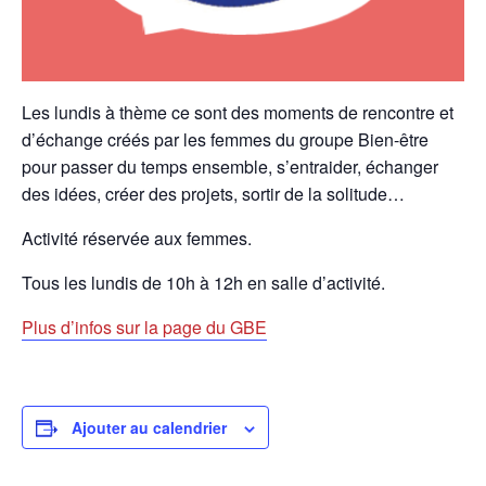
Les lundis à thème ce sont des moments de rencontre et
d’échange créés par les femmes du groupe Bien-être
pour passer du temps ensemble, s’entraider, échanger
des idées, créer des projets, sortir de la solitude…
Activité réservée aux femmes.
Tous les lundis de 10h à 12h en salle d’activité.
Plus d’infos sur la page du GBE
Ajouter au calendrier