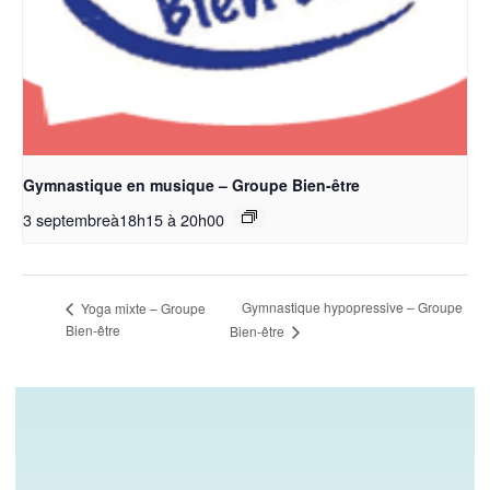
Gymnastique en musique – Groupe Bien-être
3 septembreà18h15
à
20h00
Gymnastique hypopressive – Groupe
Yoga mixte – Groupe
Bien-être
Bien-être