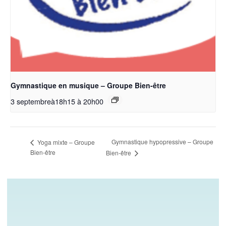
Gymnastique en musique – Groupe Bien-être
3 septembreà18h15
à
20h00
Gymnastique hypopressive – Groupe
Yoga mixte – Groupe
Bien-être
Bien-être