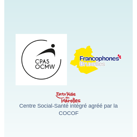
Centre Social-Santé intégré agréé par la
COCOF