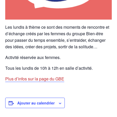
Les lundis à thème ce sont des moments de rencontre et
d’échange créés par les femmes du groupe Bien-être
pour passer du temps ensemble, s’entraider, échanger
des idées, créer des projets, sortir de la solitude…
Activité réservée aux femmes.
Tous les lundis de 10h à 12h en salle d’activité.
Plus d’infos sur la page du GBE
Ajouter au calendrier