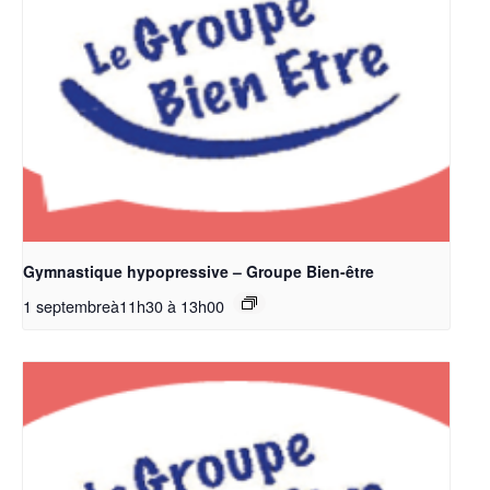
Gymnastique hypopressive – Groupe Bien-être
1 septembreà11h30
à
13h00