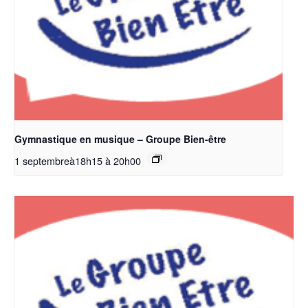
Gymnastique en musique – Groupe Bien-être
1 septembreà18h15
à
20h00