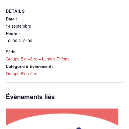
DÉTAILS
Date :
14 septembre
Heure :
10h00 à12h00
Série :
Groupe Bien-être – Lundi à Thème
Catégorie d’Évènement:
Groupe Bien-être
Évènements liés