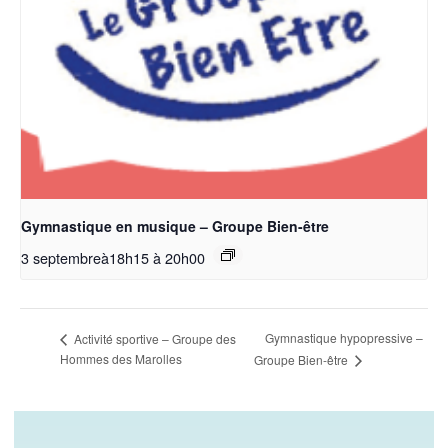
Gymnastique en musique – Groupe Bien-être
3 septembreà18h15
à
20h00
Gymnastique hypopressive –
Activité sportive – Groupe des
Hommes des Marolles
Groupe Bien-être