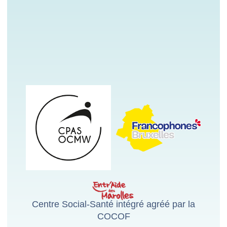
Centre Social-Santé intégré agréé par la
COCOF