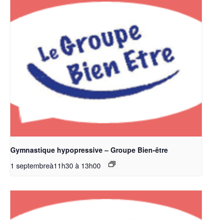
Gymnastique hypopressive – Groupe Bien-être
1 septembreà11h30
à
13h00