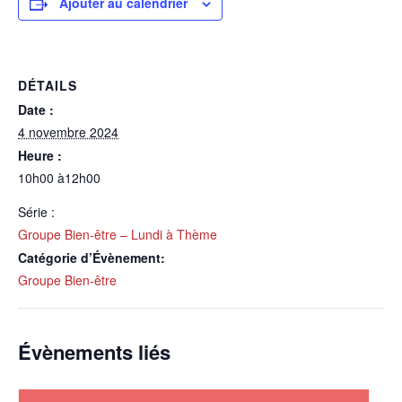
Ajouter au calendrier
DÉTAILS
Date :
4 novembre 2024
Heure :
10h00 à12h00
Série :
Groupe Bien-être – Lundi à Thème
Catégorie d’Évènement:
Groupe Bien-être
Évènements liés