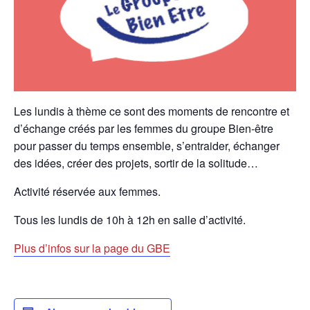
Les lundis à thème ce sont des moments de rencontre et
d’échange créés par les femmes du groupe Bien-être
pour passer du temps ensemble, s’entraider, échanger
des idées, créer des projets, sortir de la solitude…
Activité réservée aux femmes.
Tous les lundis de 10h à 12h en salle d’activité.
Plus d’infos sur la page du GBE