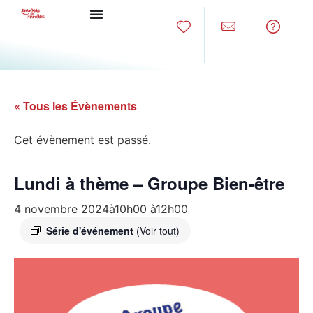
« Tous les Évènements
Cet évènement est passé.
Lundi à thème – Groupe Bien-être
4 novembre 2024à10h00
à
12h00
Série d'événement
(Voir tout)