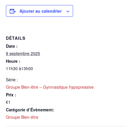
Ajouter au calendrier
DÉTAILS
Date :
9 septembre 2025
Heure :
11h30 à13h00
Série :
Groupe Bien-être – Gymnastique hypopressive
Prix :
€1
Catégorie d’Évènement:
Groupe Bien-être