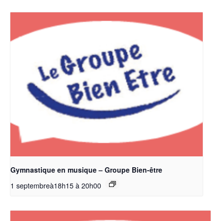
Gymnastique en musique – Groupe Bien-être
1 septembreà18h15
à
20h00