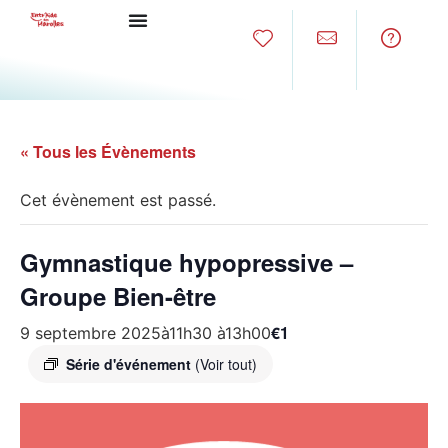
« Tous les Évènements
Cet évènement est passé.
Gymnastique hypopressive –
Groupe Bien-être
€1
9 septembre 2025à11h30
à
13h00
Série d'événement
(Voir tout)