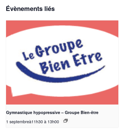
Évènements liés
Gymnastique hypopressive – Groupe Bien-être
1 septembreà11h30
à
13h00