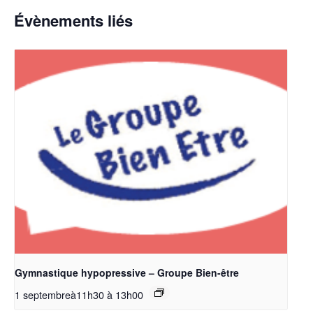
Évènements liés
Gymnastique hypopressive – Groupe Bien-être
1 septembreà11h30
à
13h00