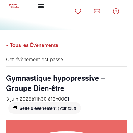
« Tous les Évènements
Cet évènement est passé.
Gymnastique hypopressive –
Groupe Bien-être
€1
3 juin 2025à11h30
à
13h00
Série d'événement
(Voir tout)