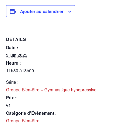
Ajouter au calendrier
DÉTAILS
Date :
3 juin 2025
Heure :
11h30 à13h00
Série :
Groupe Bien-être – Gymnastique hypopressive
Prix :
€1
Catégorie d’Évènement:
Groupe Bien-être