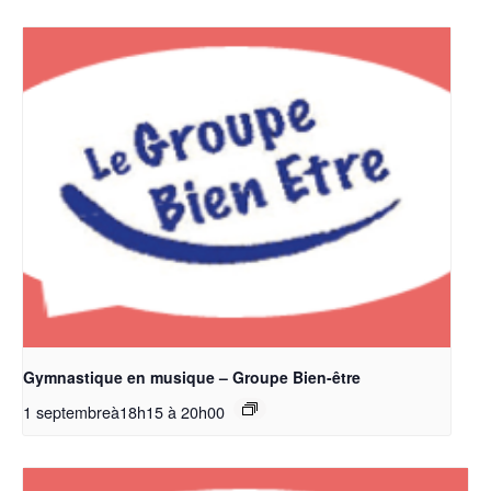
Gymnastique en musique – Groupe Bien-être
1 septembreà18h15
à
20h00