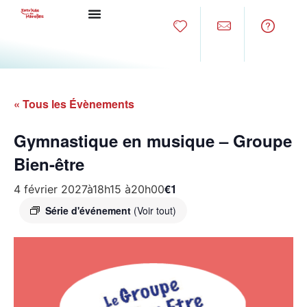
« Tous les Évènements
Gymnastique en musique – Groupe
Bien-être
€1
4 février 2027à18h15
à
20h00
Série d'événement
(Voir tout)