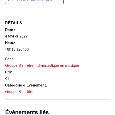
DÉTAILS
Date :
4 février 2027
Heure :
18h15 à20h00
Série :
Groupe Bien-être – Gymnastique en musique
Prix :
€1
Catégorie d’Évènement:
Groupe Bien-être
Évènements liés