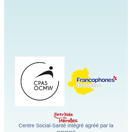
Centre Social-Santé intégré agréé par la