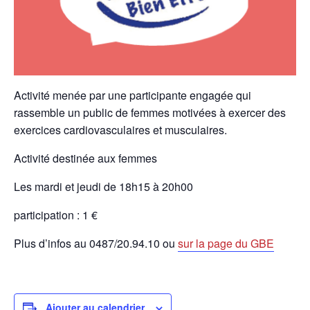
Activité menée par une participante engagée qui
rassemble un public de femmes motivées à exercer des
exercices cardiovasculaires et musculaires.
Activité destinée aux femmes
Les mardi et jeudi de 18h15 à 20h00
participation : 1 €
Plus d’infos au 0487/20.94.10 ou
sur la page du GBE
Ajouter au calendrier