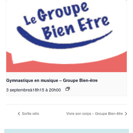
Gymnastique en musique – Groupe Bien-être
3 septembreà18h15
à
20h00
Sortie vélo
Vivre son corps – Groupe Bien-être