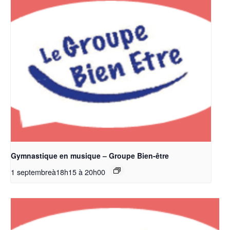
Gymnastique en musique – Groupe Bien-être
1 septembreà18h15
à
20h00