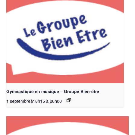
Gymnastique en musique – Groupe Bien-être
1 septembreà18h15
à
20h00