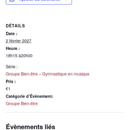
DÉTAILS
Date :
2 février 2027
Heure :
18h15 à20h00
Série :
Groupe Bien-être – Gymnastique en musique
Prix :
€1
Catégorie d’Évènement:
Groupe Bien-être
Évènements liés