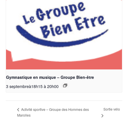
Gymnastique en musique – Groupe Bien-être
3 septembreà18h15
à
20h00
Sortie vélo
Activité sportive – Groupe des Hommes des
Marolles