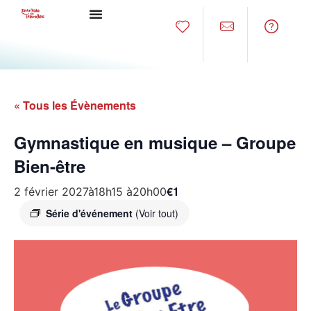
« Tous les Évènements
Gymnastique en musique – Groupe
Bien-être
€1
2 février 2027à18h15
à
20h00
Série d'événement
(Voir tout)