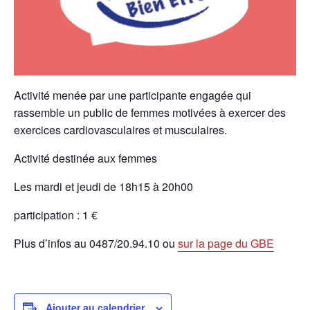
Activité menée par une participante engagée qui
rassemble un public de femmes motivées à exercer des
exercices cardiovasculaires et musculaires.
Activité destinée aux femmes
Les mardi et jeudi de 18h15 à 20h00
participation : 1 €
Plus d’infos au 0487/20.94.10 ou
sur la page du GBE
Ajouter au calendrier