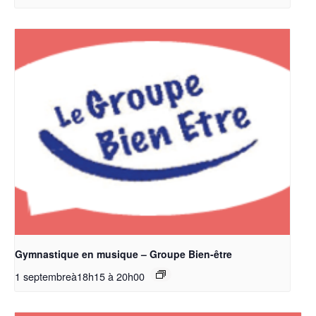
Gymnastique en musique – Groupe Bien-être
1 septembreà18h15
à
20h00