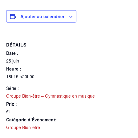
Ajouter au calendrier
DÉTAILS
Date :
25 juin
Heure :
18h15 à20h00
Série :
Groupe Bien-être – Gymnastique en musique
Prix :
€1
Catégorie d’Évènement:
Groupe Bien-être