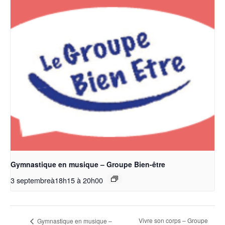
Gymnastique en musique – Groupe Bien-être
3 septembreà18h15
à
20h00
Vivre son corps – Groupe
Gymnastique en musique –