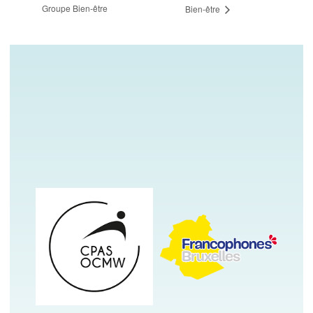
Groupe Bien-être
Bien-être