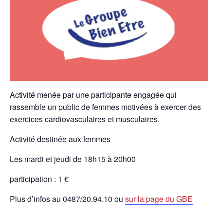
Activité menée par une participante engagée qui
rassemble un public de femmes motivées à exercer des
exercices cardiovasculaires et musculaires.
Activité destinée aux femmes
Les mardi et jeudi de 18h15 à 20h00
participation : 1 €
Plus d’infos au 0487/20.94.10 ou
sur la page du GBE