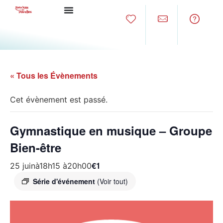
« Tous les Évènements
Cet évènement est passé.
Gymnastique en musique – Groupe
Bien-être
€1
25 juinà18h15
à
20h00
Série d'événement
(Voir tout)