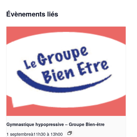
Évènements liés
Gymnastique hypopressive – Groupe Bien-être
1 septembreà11h30
à
13h00