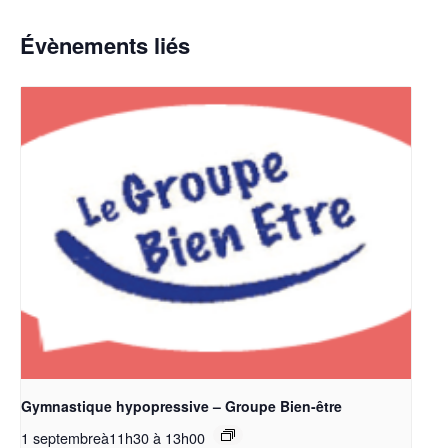
Évènements liés
Gymnastique hypopressive – Groupe Bien-être
1 septembreà11h30
à
13h00