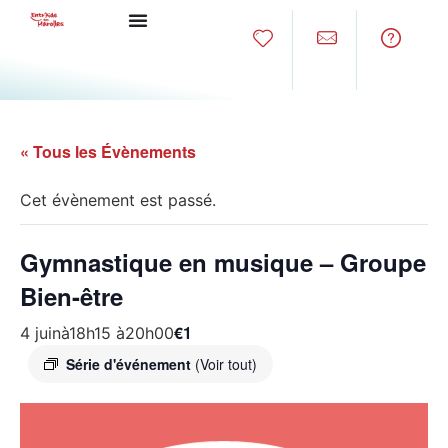
« Tous les Évènements
Cet évènement est passé.
Gymnastique en musique – Groupe
Bien-être
€1
4 juinà18h15
à
20h00
Série d'événement
(Voir tout)