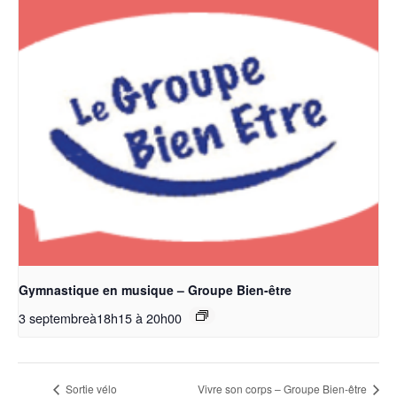
Gymnastique en musique – Groupe Bien-être
3 septembreà18h15
à
20h00
Sortie vélo
Vivre son corps – Groupe Bien-être