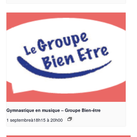
Gymnastique en musique – Groupe Bien-être
1 septembreà18h15
à
20h00