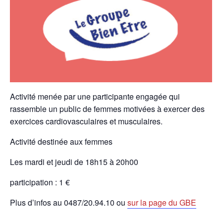
Activité menée par une participante engagée qui
rassemble un public de femmes motivées à exercer des
exercices cardiovasculaires et musculaires.
Activité destinée aux femmes
Les mardi et jeudi de 18h15 à 20h00
participation : 1 €
Plus d’infos au 0487/20.94.10 ou
sur la page du GBE