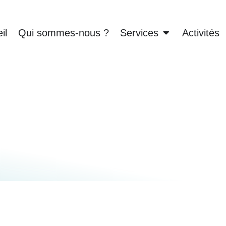
il
Qui sommes-nous ?
Services
Activités