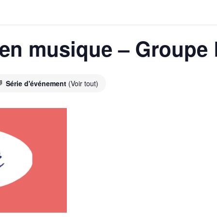
en musique – Groupe B
Série d'événement
(Voir tout)