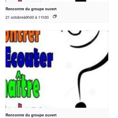
Rencontre du groupe ouvert
21 octobreà9h00
à
11h30
Rencontre du groupe ouvert