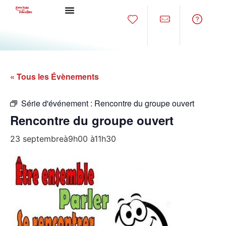
« Tous les Évènements
Série d'événement :
Rencontre du groupe ouvert
Rencontre du groupe ouvert
23 septembreà9h00
à
11h30