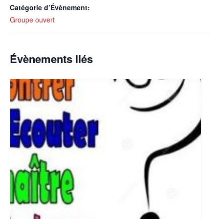
Catégorie d’Évènement:
Groupe ouvert
Évènements liés