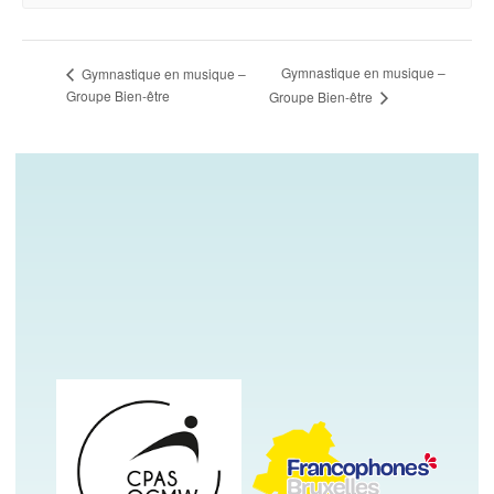
Gymnastique en musique –
Gymnastique en musique –
Groupe Bien-être
Groupe Bien-être