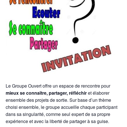
Le Groupe Ouvert offre un espace de rencontre pour
mieux se connaître, partager, réfléchir
et élaborer
ensemble des projets de sortie. Sur base d’un thème
choisi ensemble, le groupe accueille chaque participant
dans sa singularité, comme seul expert de sa propre
expérience et avec la liberté de partager à sa guise.