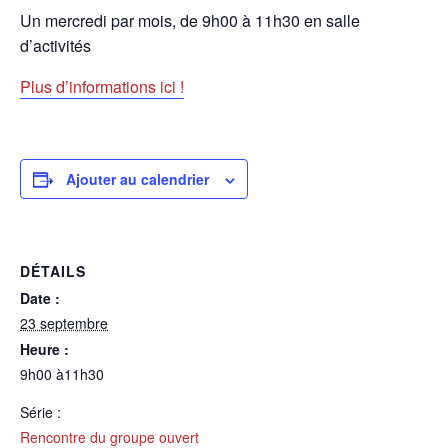
Un mercredi par mois, de 9h00 à 11h30 en salle
d’activités
Plus d’informations ici !
Ajouter au calendrier
DÉTAILS
Date :
23 septembre
Heure :
9h00 à11h30
Série :
Rencontre du groupe ouvert