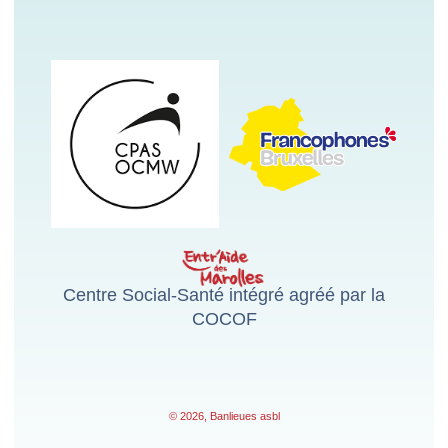
Centre Social-Santé intégré agréé par la
COCOF
© 2026, Banlieues asbl