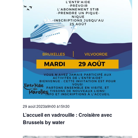
29 août 2023à9h00
à
15h30
L’accueil en vadrouille : Croisière avec
Brussels by water