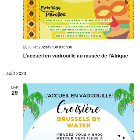
20 juillet 2023à9h30
à
16h30
L’accueil en vadrouille au musée de l’Afrique
août 2023
MAR
29