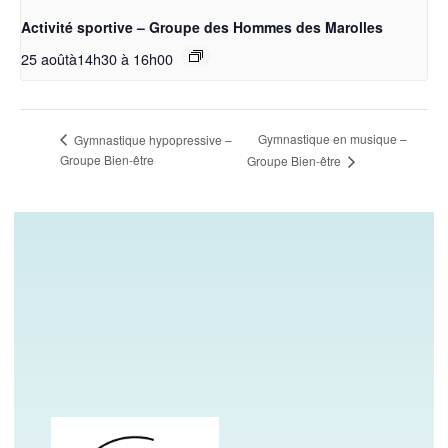
Activité sportive – Groupe des Hommes des Marolles
25 aoûtà14h30
à
16h00
Gymnastique en musique –
Gymnastique hypopressive –
Groupe Bien-être
Groupe Bien-être