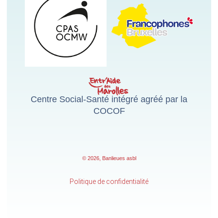
Centre Social-Santé intégré agréé par la
COCOF
© 2026, Banlieues asbl
Politique de confidentialité