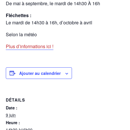
De mai à septembre, le mardi de 14h30 À 16h
Fléchettes :
Le mardi de 14h30 à 16h, d’octobre à avril
Selon la météo
Plus d’informations ici !
Ajouter au calendrier
DÉTAILS
Date :
9 juin
Heure :
14h30 à16h00