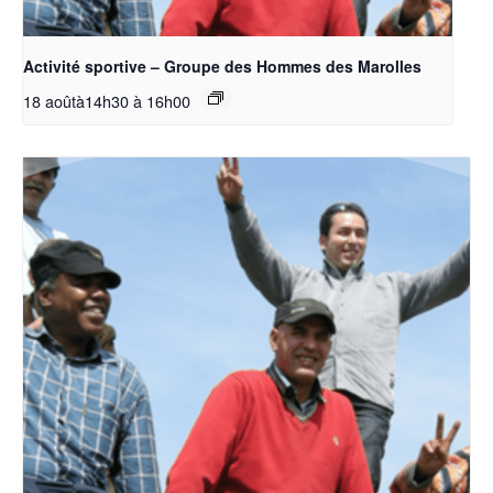
Activité sportive – Groupe des Hommes des Marolles
18 aoûtà14h30
à
16h00