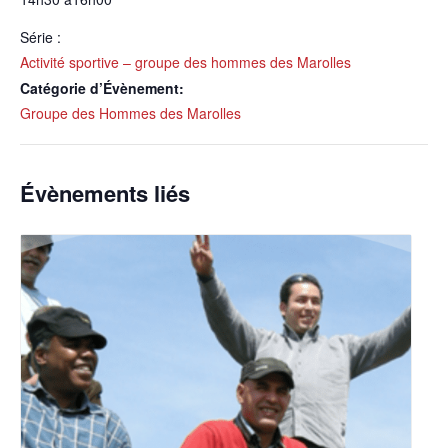
Série :
Activité sportive – groupe des hommes des Marolles
Catégorie d’Évènement:
Groupe des Hommes des Marolles
Évènements liés