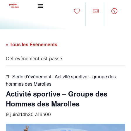
« Tous les Évènements
Cet évènement est passé.
Série d'événement :
Activité sportive – groupe des
hommes des Marolles
Activité sportive – Groupe des
Hommes des Marolles
9 juinà14h30
à
16h00