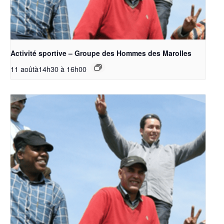
Activité sportive – Groupe des Hommes des Marolles
11 aoûtà14h30
à
16h00