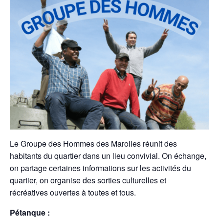
Le Groupe des Hommes des Marolles réunit des
habitants du quartier dans un lieu convivial. On échange,
on partage certaines informations sur les activités du
quartier, on organise des sorties culturelles et
récréatives ouvertes à toutes et tous.
Pétanque :