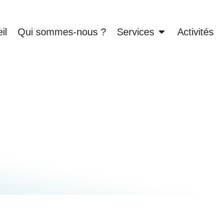
il
Qui sommes-nous ?
Services
Activités