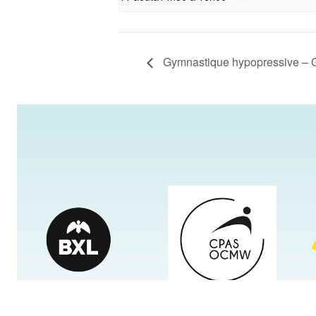
Gymnastique hypopressive – G