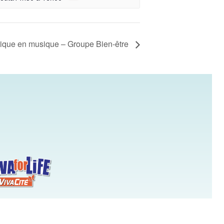
ique en musique – Groupe Bien-être