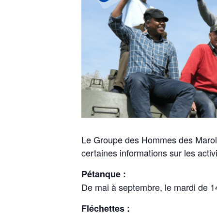
Le Groupe des Hommes des Marolles
certaines informations sur les activ
Pétanque :
De mai à septembre, le mardi de 
Fléchettes :