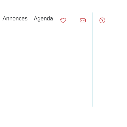
Annonces
Agenda