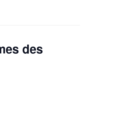
mmes des