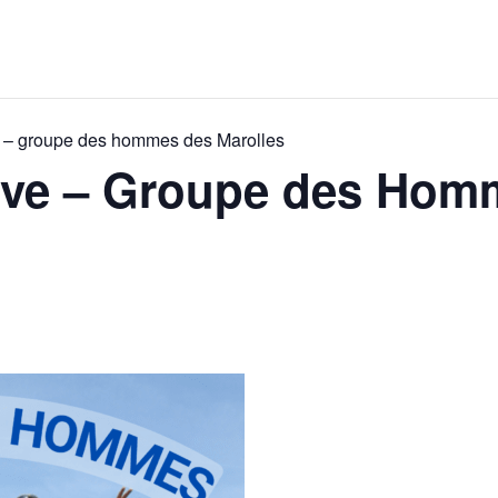
ve – groupe des hommes des Marolles
tive – Groupe des Ho